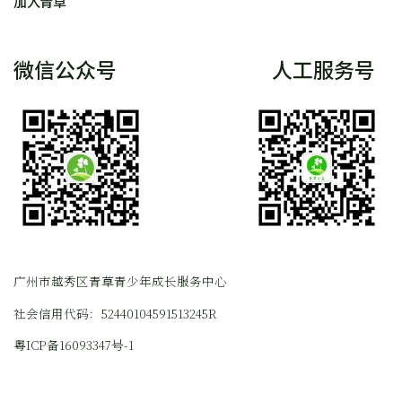
加入青草
微信公众号
人工服务号
广州市越秀区青草青少年成长服务中心
社会信用代码：52440104591513245R
粤ICP备16093347号-1